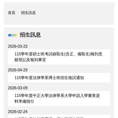
首頁
招生訊息
招生訊息
2026-03-23
115學年度碩士班考試錄取生(含正、備取生)報到意
願登記及報到事宜
2026-04-29
115學年度法律學系博士班招生複試通知
2026-03-09
115學年度中正大學法律學系大學申請入學審查資
料準備指引
2026-02-24