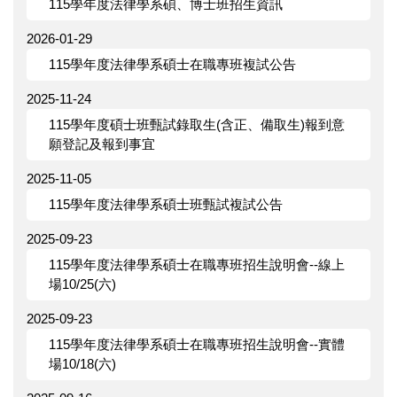
115學年度法律學系碩、博士班招生資訊
2026-01-29
115學年度法律學系碩士在職專班複試公告
2025-11-24
115學年度碩士班甄試錄取生(含正、備取生)報到意
願登記及報到事宜
2025-11-05
115學年度法律學系碩士班甄試複試公告
2025-09-23
115學年度法律學系碩士在職專班招生說明會--線上
場10/25(六)
2025-09-23
115學年度法律學系碩士在職專班招生說明會--實體
場10/18(六)