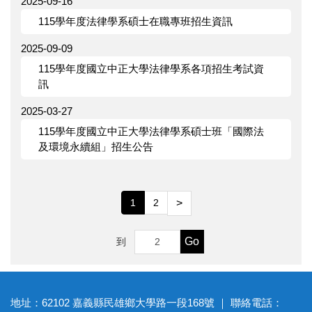
2025-09-16
115學年度法律學系碩士在職專班招生資訊
2025-09-09
115學年度國立中正大學法律學系各項招生考試資
訊
2025-03-27
115學年度國立中正大學法律學系碩士班「國際法
及環境永續組」招生公告
1
2
>
Go
到
地址：62102 嘉義縣民雄鄉大學路一段168號 ｜ 聯絡電話：