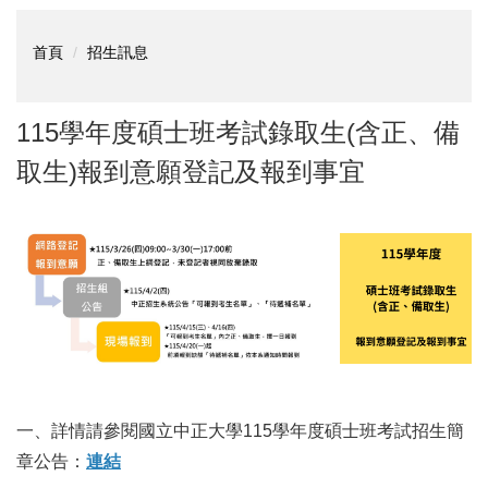
首頁
招生訊息
115學年度碩士班考試錄取生(含正、備
取生)報到意願登記及報到事宜
一、詳情請參閱國立中正大學115學年度碩士班考試招生簡
章公告：
連結