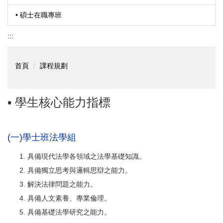
• 碩士在職專班
:::
首頁
課程規劃
• 學生核心能力指標
(一)學士班法學組
具備現代法學各領域之法學基礎知識。
具備獨立思考與邏輯思辯之能力。
解決法律問題之能力。
具備人文素養、專業倫理。
具備基礎法學研究之能力。