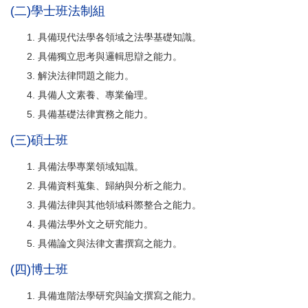
(二)學士班法制組
具備現代法學各領域之法學基礎知識。
具備獨立思考與邏輯思辯之能力。
解決法律問題之能力。
具備人文素養、專業倫理。
具備基礎法律實務之能力。
(三)碩士班
具備法學專業領域知識。
具備資料蒐集、歸納與分析之能力。
具備法律與其他領域科際整合之能力。
具備法學外文之研究能力。
具備論文與法律文書撰寫之能力。
(四)博士班
具備進階法學研究與論文撰寫之能力。