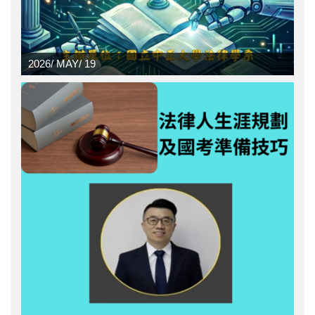
2026/
MAY/
19