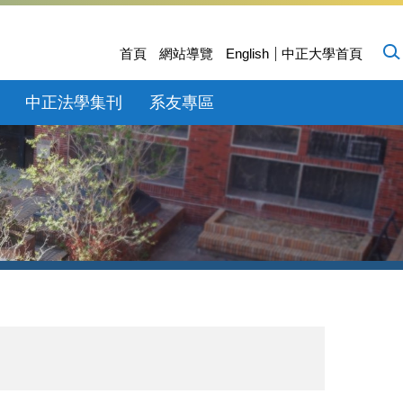
首頁
網站導覽
English
中正大學首頁
中正法學集刊
系友專區