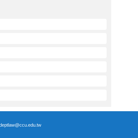
tlaw@ccu.edu.tw