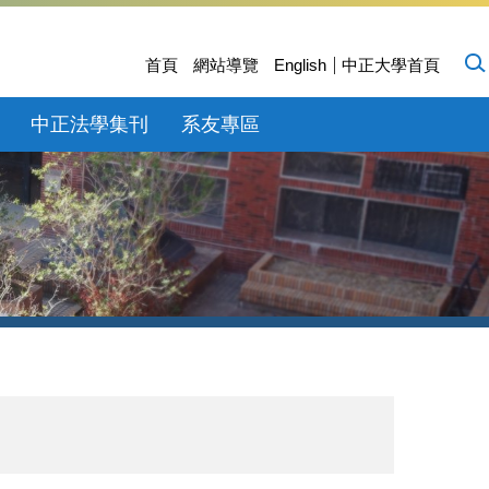
首頁
網站導覽
English
中正大學首頁
中正法學集刊
系友專區