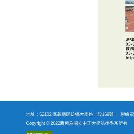
地址：62102 嘉義縣民雄鄉大學路一段168號 ｜ 聯絡電話：(05)27
Copyright © 2022版權為國立中正大學法律學系所有