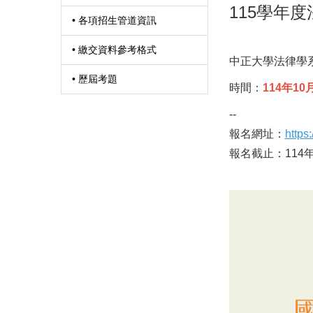
115學年度
• 各項招生管道資訊
• 繳交資料參考格式
中正大學法律學系
• 歷屆考題
時間：
114年10
--
報名網址：
https
報名截止：114年