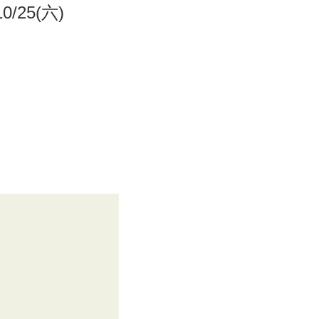
25(六)