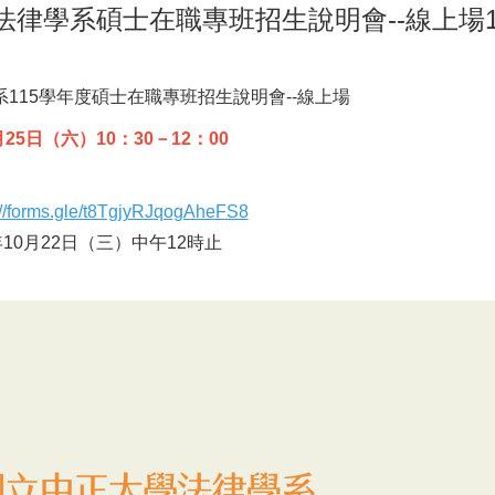
法律學系碩士在職專班招生說明會--線上場10/
115學年度碩士在職專班招生說明會--線上場
月25日（六）10：30－12：00
://forms.gle/t8TgjyRJqogAheFS8
10月22日（三）中午12時止