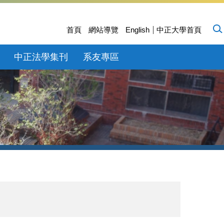
首頁
網站導覽
English
中正大學首頁
中正法學集刊
系友專區