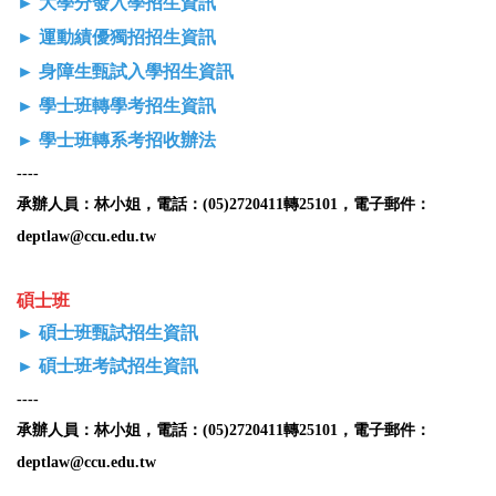
►
大學分發入學招生資訊
►
運動績優獨招招生資訊
►
身障生甄試入學招生資訊
►
學士班轉學考招生資訊
►
學士班轉系考招收辦法
----
承辦人員：林小姐，電話
：
(05)2720411轉25101，電子郵件
：
deptlaw@ccu.edu.tw
碩士班
►
碩士班甄試招生資訊
►
碩士班考試招生資訊
----
承辦人員：林小姐，電話
：
(05)2720411轉25101，電子郵件
：
deptlaw@ccu.edu.tw