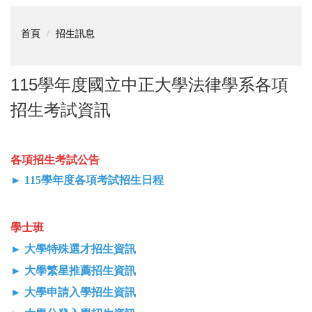
首頁
招生訊息
115學年度國立中正大學法律學系各項
招生考試資訊
各項招生考試公
告
►
115學年度各項考試招生日程
學士班
►
大學特殊選才招生資訊
►
大學繁星推薦招生資訊
►
大學申請入學招生資訊