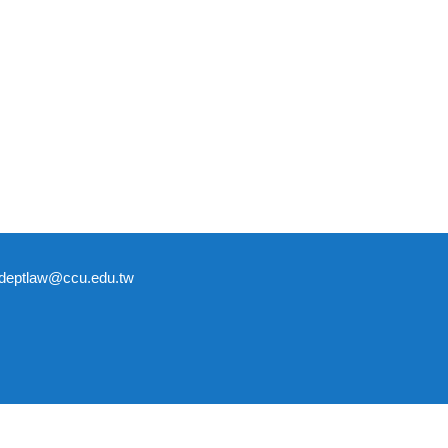
tlaw@ccu.edu.tw