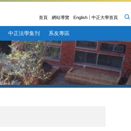
首頁
網站導覽
English
中正大學首頁
中正法學集刊
系友專區