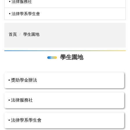
• 法律服務社
• 法律學系學生會
首頁
學生園地
學生園地
• 獎助學金辦法
• 法律服務社
• 法律學系學生會