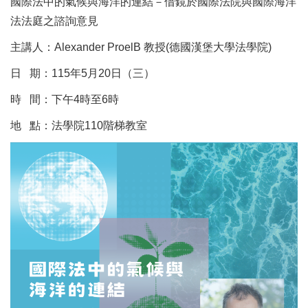
國際法中的氣候與海洋的連結－借鏡於國際法院與國際海洋
法法庭之諮詢意見
主講人：Alexander ProelB 教授(德國漢堡大學法學院)
日 期：115年5月20日（三）
時 間：下午4時至6時
地 點：法學院110階梯教室