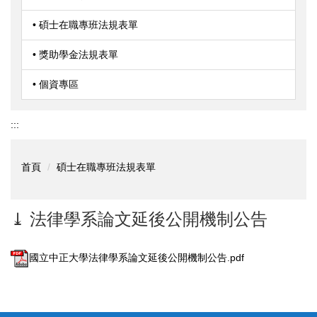
• 碩士在職專班法規表單
• 獎助學金法規表單
• 個資專區
:::
首頁
碩士在職專班法規表單
⤓ 法律學系論文延後公開機制公告
國立中正大學法律學系論文延後公開機制公告.pdf