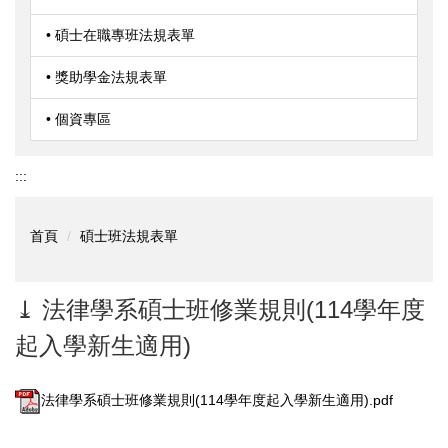
• 碩士在職專班法規表單
• 獎助學金法規表單
• 個資專區
:::
首頁
碩士班法規表單
⤓ 法律學系碩士班修業規則(114學年度
起入學新生適用)
法律學系碩士班修業規則(114學年度起入學新生適用).pdf