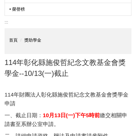
• 榮譽榜
:::
首頁
獎助學金
114年彰化縣施俊哲紀念文教基金會獎
學金--10/13(一)截止
114年財團法人彰化縣施俊哲紀念文教基金會獎學金
申請
一、截止日期：
10月13日(一)下午5時前
繳交相關申
請書至系辦公室申請。