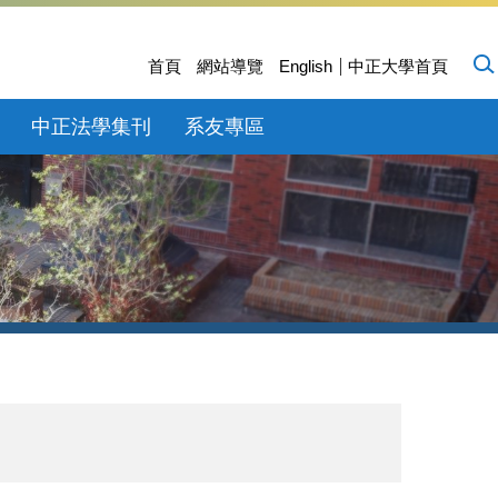
首頁
網站導覽
English
中正大學首頁
中正法學集刊
系友專區