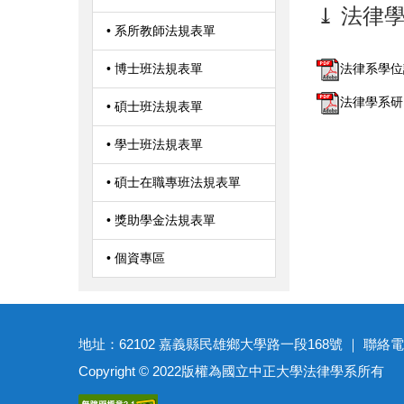
⤓ 法律
• 系所教師法規表單
• 博士班法規表單
法律系學位論
法律學系研究
• 碩士班法規表單
• 學士班法規表單
• 碩士在職專班法規表單
• 獎助學金法規表單
• 個資專區
地址：62102 嘉義縣民雄鄉大學路一段168號 ｜ 聯絡電話：(05)27
Copyright © 2022版權為國立中正大學法律學系所有