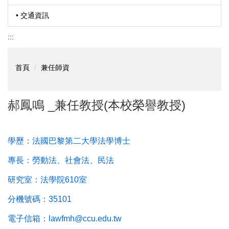
• 交通資訊
:::
首頁
兼任師資
郝鳳鳴 _兼任教授(本校榮譽教授)
學歷：法國巴黎第二大學法學博士
專長：勞動法、社會法、民法
研究室：法學院610室
分機號碼：35101
電子信箱：lawfmh@ccu.edu.tw