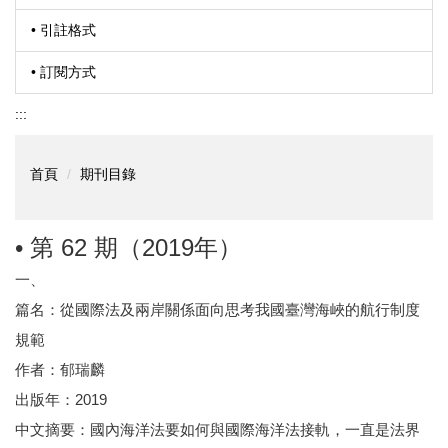
• 引註格式
• 訂閱方式
:::
首頁
期刊目錄
• 第 62 期（2019年）
一、
篇名：從國際法及兩岸關係面向思考我國臺灣海峽的航行制度
規範
作者：郁瑞麟
出版年：2019
中文摘要：國內海洋法要如何與國際海洋法接軌，一直是法界