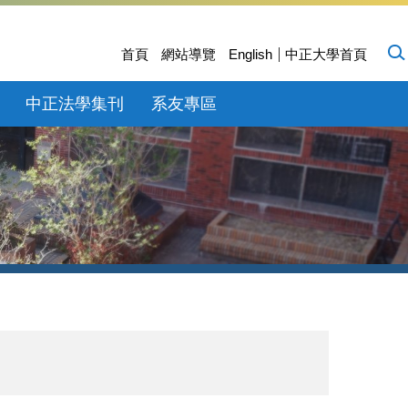
首頁
網站導覽
English
中正大學首頁
中正法學集刊
系友專區