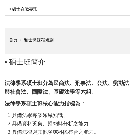
• 碩士在職專班
:::
首頁
碩士班課程規劃
• 碩士班簡介
法律學系碩士班分為民商法、刑事法、公法、勞動法
與社會法、國際法、基礎法學等六組。
法律學系碩士班核心能力指標為：
1.具備法學專業領域知識。
2.具備資料蒐集、歸納與分析之能力。
3.具備法律與其他領域科際整合之能力。