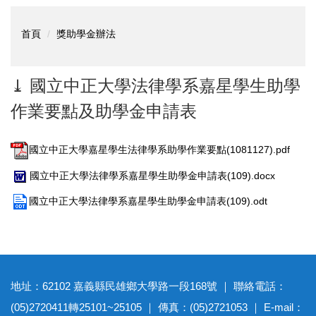
首頁
獎助學金辦法
⤓ 國立中正大學法律學系嘉星學生助學
作業要點及助學金申請表
國立中正大學嘉星學生法律學系助學作業要點(1081127).pdf
國立中正大學法律學系嘉星學生助學金申請表(109).docx
國立中正大學法律學系嘉星學生助學金申請表(109).odt
地址：62102 嘉義縣民雄鄉大學路一段168號 ｜ 聯絡電話：
(05)2720411轉25101~25105 ｜ 傳真：(05)2721053 ｜ E-mail：