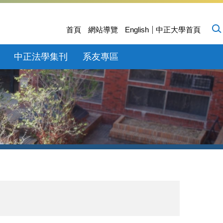
首頁
網站導覽
English
中正大學首頁
中正法學集刊
系友專區