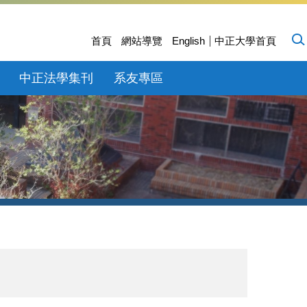
首頁
網站導覽
English
中正大學首頁
中正法學集刊
系友專區