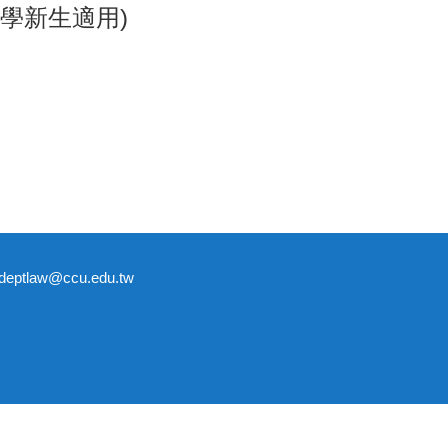
入學新生適用)
tlaw@ccu.edu.tw