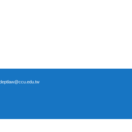
tlaw@ccu.edu.tw