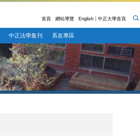
首頁
網站導覽
English
中正大學首頁
中正法學集刊
系友專區