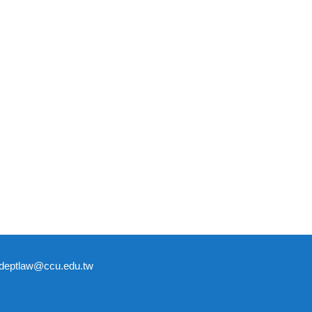
tlaw@ccu.edu.tw