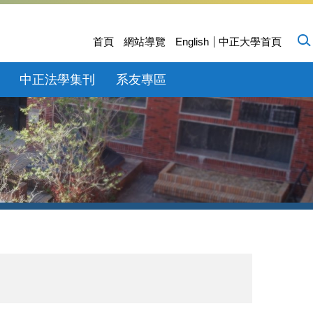
首頁
網站導覽
English
中正大學首頁
中正法學集刊
系友專區