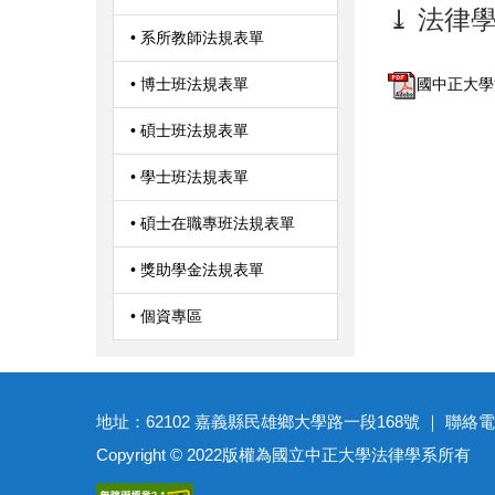
⤓ 法律學
• 系所教師法規表單
• 博士班法規表單
國中正大學法
• 碩士班法規表單
• 學士班法規表單
• 碩士在職專班法規表單
• 獎助學金法規表單
• 個資專區
地址：62102 嘉義縣民雄鄉大學路一段168號 ｜ 聯絡電話：(05)27
Copyright © 2022版權為國立中正大學法律學系所有