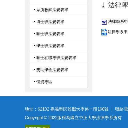
⤓ 法律
• 系所教師法規表單
法律學系申
• 博士班法規表單
法律學系申
• 碩士班法規表單
• 學士班法規表單
• 碩士在職專班法規表單
• 獎助學金法規表單
• 個資專區
地址：62102 嘉義縣民雄鄉大學路一段168號 ｜ 聯絡電話：(05)27
Copyright © 2022版權為國立中正大學法律學系所有