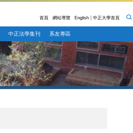
首頁
網站導覽
English
中正大學首頁
中正法學集刊
系友專區