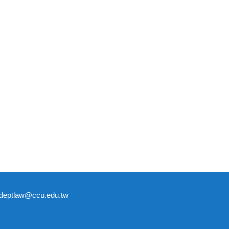
tlaw@ccu.edu.tw