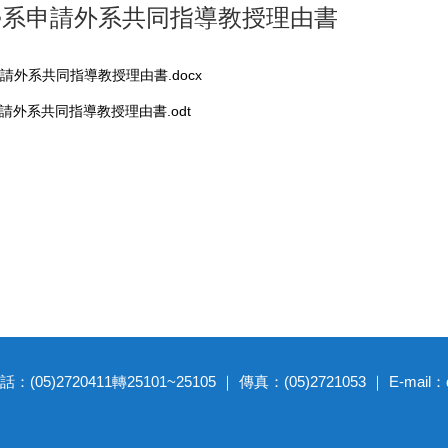
學系申請外系共同指導教授理由書
請外系共同指導教授理由書.docx
請外系共同指導教授理由書.odt
20411轉25101~25105 ｜ 傳真：(05)2721053 ｜ E-mail：dep