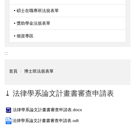
• 碩士在職專班法規表單
• 獎助學金法規表單
• 個資專區
:::
首頁
博士班法規表單
⤓ 法律學系論文計畫書審查申請表
法律學系論文計畫書審查申請表.docx
法律學系論文計畫書審查申請表.odt